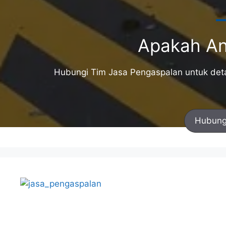
Apakah An
Hubungi Tim Jasa Pengaspalan untuk detai
Hubung