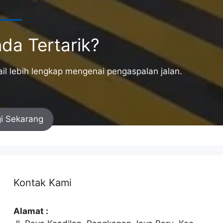
da Tertarik?
l lebih lengkap mengenai pengaspalan jalan.
i Sekarang
Kontak Kami
Alamat :