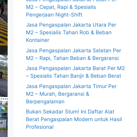
M2 – Cepat, Rapi & Spesialis
Pengerjaan Night-Shift
Jasa Pengaspalan Jakarta Utara Per
M2 – Spesialis Tahan Rob & Beban
Kontainer
Jasa Pengaspalan Jakarta Selatan Per
M2 – Rapi, Tahan Beban & Bergaransi
Jasa Pengaspalan Jakarta Barat Per M2
– Spesialis Tahan Banjir & Beban Berat
Jasa Pengaspalan Jakarta Timur Per
M2 – Murah, Bergaransi &
Berpengalaman
Bukan Sekadar Stum! Ini Daftar Alat
Berat Pengaspalan Modern untuk Hasil
Profesional