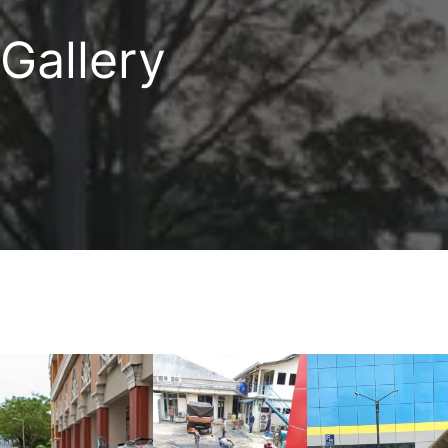
Gallery​