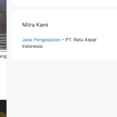
Mitra Kami
Jasa Pengaspalan
– PT. Ratu Aspal
Indonesia