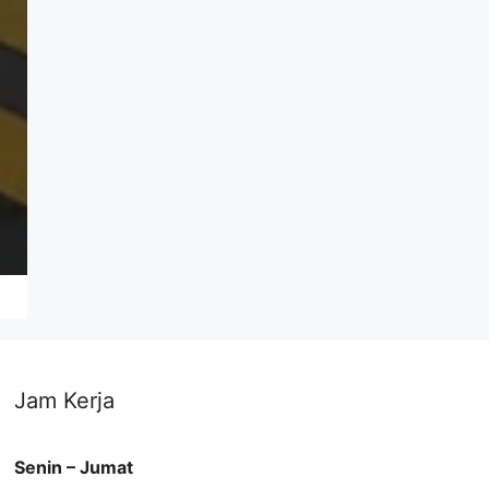
Jam Kerja
Senin – Jumat