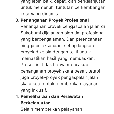
yang lebih baik, cepat, dan berkelanjutan
untuk memenuhi tuntutan perkembangan
kota yang dinamis.
Penanganan Proyek Profesional
Penanganan proyek pengaspalan jalan di
Sukabumi dijalankan oleh tim profesional
yang berpengalaman. Dari perencanaan
hingga pelaksanaan, setiap langkah
proyek dikelola dengan teliti untuk
memastikan hasil yang memuaskan.
Proses ini tidak hanya mencakup
penanganan proyek skala besar, tetapi
juga proyek-proyek pengaspalan jalan
skala kecil untuk memberikan layanan
yang inklusif.
Pemeliharaan dan Perawatan
Berkelanjutan
Selain memberikan pelayanan