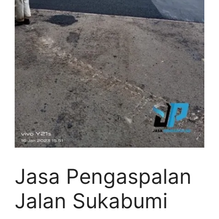
Jasa Pengaspalan
Jalan Sukabumi