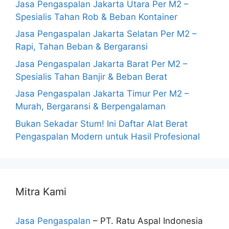
Jasa Pengaspalan Jakarta Utara Per M2 –
Spesialis Tahan Rob & Beban Kontainer
Jasa Pengaspalan Jakarta Selatan Per M2 –
Rapi, Tahan Beban & Bergaransi
Jasa Pengaspalan Jakarta Barat Per M2 –
Spesialis Tahan Banjir & Beban Berat
Jasa Pengaspalan Jakarta Timur Per M2 –
Murah, Bergaransi & Berpengalaman
Bukan Sekadar Stum! Ini Daftar Alat Berat
Pengaspalan Modern untuk Hasil Profesional
Mitra Kami
Jasa Pengaspalan
– PT. Ratu Aspal Indonesia