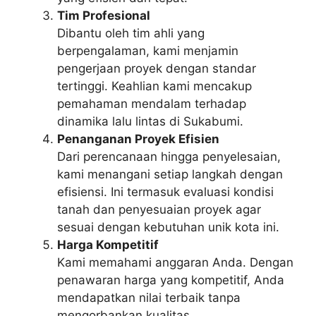
Tim Profesional
Dibantu oleh tim ahli yang
berpengalaman, kami menjamin
pengerjaan proyek dengan standar
tertinggi. Keahlian kami mencakup
pemahaman mendalam terhadap
dinamika lalu lintas di Sukabumi.
Penanganan Proyek Efisien
Dari perencanaan hingga penyelesaian,
kami menangani setiap langkah dengan
efisiensi. Ini termasuk evaluasi kondisi
tanah dan penyesuaian proyek agar
sesuai dengan kebutuhan unik kota ini.
Harga Kompetitif
Kami memahami anggaran Anda. Dengan
penawaran harga yang kompetitif, Anda
mendapatkan nilai terbaik tanpa
mengorbankan kualitas.