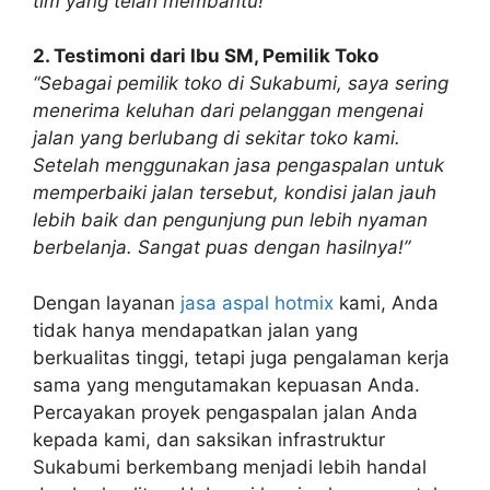
tim yang telah membantu!”
2. Testimoni dari Ibu SM, Pemilik Toko
“Sebagai pemilik toko di Sukabumi, saya sering
menerima keluhan dari pelanggan mengenai
jalan yang berlubang di sekitar toko kami.
Setelah menggunakan jasa pengaspalan untuk
memperbaiki jalan tersebut, kondisi jalan jauh
lebih baik dan pengunjung pun lebih nyaman
berbelanja. Sangat puas dengan hasilnya!”
Dengan layanan
jasa aspal hotmix
kami, Anda
tidak hanya mendapatkan jalan yang
berkualitas tinggi, tetapi juga pengalaman kerja
sama yang mengutamakan kepuasan Anda.
Percayakan proyek pengaspalan jalan Anda
kepada kami, dan saksikan infrastruktur
Sukabumi berkembang menjadi lebih handal