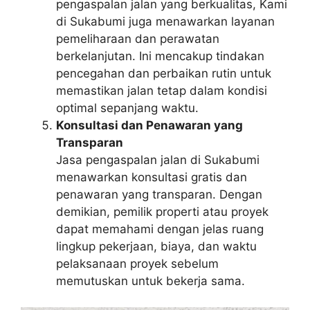
pengaspalan jalan yang berkualitas, Kami
di Sukabumi juga menawarkan layanan
pemeliharaan dan perawatan
berkelanjutan. Ini mencakup tindakan
pencegahan dan perbaikan rutin untuk
memastikan jalan tetap dalam kondisi
optimal sepanjang waktu.
Konsultasi dan Penawaran yang
Transparan
Jasa pengaspalan jalan di Sukabumi
menawarkan konsultasi gratis dan
penawaran yang transparan. Dengan
demikian, pemilik properti atau proyek
dapat memahami dengan jelas ruang
lingkup pekerjaan, biaya, dan waktu
pelaksanaan proyek sebelum
memutuskan untuk bekerja sama.