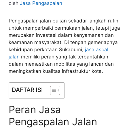
oleh
Jasa Pengaspalan
Pengaspalan jalan bukan sekadar langkah rutin
untuk memperbaiki permukaan jalan, tetapi juga
merupakan investasi dalam kenyamanan dan
keamanan masyarakat. Di tengah gemerlapnya
kehidupan perkotaan Sukabumi,
jasa aspal
jalan
memiliki peran yang tak terbantahkan
dalam memastikan mobilitas yang lancar dan
meningkatkan kualitas infrastruktur kota.
DAFTAR ISI
Peran Jasa
Pengaspalan Jalan