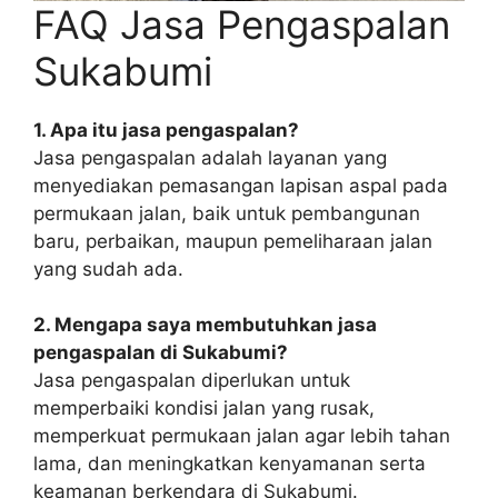
FAQ Jasa Pengaspalan
Sukabumi
1.
Apa itu jasa pengaspalan?
Jasa pengaspalan adalah layanan yang
menyediakan pemasangan lapisan aspal pada
permukaan jalan, baik untuk pembangunan
baru, perbaikan, maupun pemeliharaan jalan
yang sudah ada.
2.
Mengapa saya membutuhkan jasa
pengaspalan di Sukabumi?
Jasa pengaspalan diperlukan untuk
memperbaiki kondisi jalan yang rusak,
memperkuat permukaan jalan agar lebih tahan
lama, dan meningkatkan kenyamanan serta
keamanan berkendara di Sukabumi.