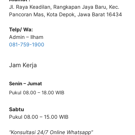
Jl. Raya Keadilan, Rangkapan Jaya Baru, Kec.
Pancoran Mas, Kota Depok, Jawa Barat 16434
Telp/ Wa:
Admin – Ilham
081-759-1900
Jam Kerja
Senin – Jumat
Pukul 08.00 – 18.00 WIB
Sabtu
Pukul 08.00 – 15.00 WIB
“Konsultasi 24/7 Online Whatsapp”