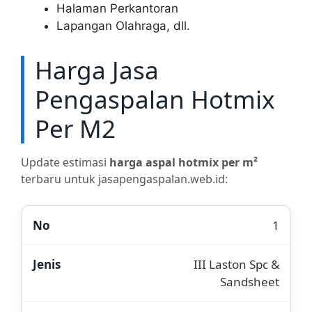
Halaman Perkantoran
Lapangan Olahraga, dll.
Harga Jasa
Pengaspalan Hotmix
Per M2
Update estimasi
harga aspal hotmix per m²
terbaru untuk jasapengaspalan.web.id:
1
III Laston Spc &
Sandsheet