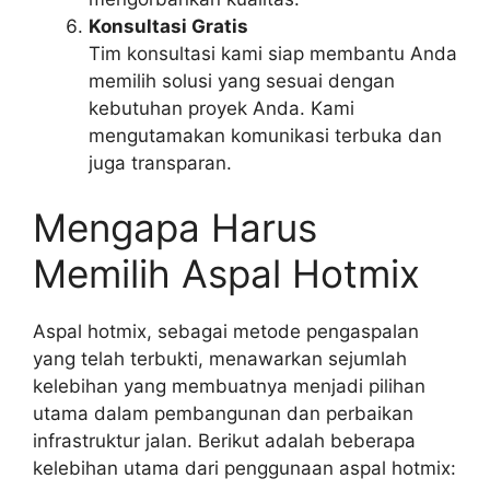
Konsultasi Gratis
Tim konsultasi kami siap membantu Anda
memilih solusi yang sesuai dengan
kebutuhan proyek Anda. Kami
mengutamakan komunikasi terbuka dan
juga transparan.
Mengapa Harus
Memilih Aspal Hotmix
Aspal hotmix, sebagai metode pengaspalan
yang telah terbukti, menawarkan sejumlah
kelebihan yang membuatnya menjadi pilihan
utama dalam pembangunan dan perbaikan
infrastruktur jalan. Berikut adalah beberapa
kelebihan utama dari penggunaan aspal hotmix: