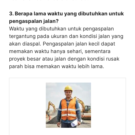
3.
Berapa lama waktu yang dibutuhkan untuk
pengaspalan jalan?
Waktu yang dibutuhkan untuk pengaspalan
tergantung pada ukuran dan kondisi jalan yang
akan diaspal. Pengaspalan jalan kecil dapat
memakan waktu hanya sehari, sementara
proyek besar atau jalan dengan kondisi rusak
parah bisa memakan waktu lebih lama.