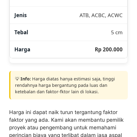
ATB, ACBC, ACWC
5 cm
Rp 200.000
💡
Info:
Harga diatas hanya estimasi saja, tinggi
rendahnya harga bergantung pada luas dan
ketebalan dan faktor-fktor lain di lokasi.
Harga ini dapat naik turun tergantung faktor
faktor yang ada. Kami akan membantu pemilik
proyek atau pengembang untuk memahami
perincian biaya yang terlibat dalam jasa aspal