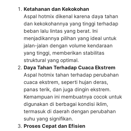
Ketahanan dan Kekokohan
Aspal hotmix dikenal karena daya tahan
dan kekokohannya yang tinggi terhadap
beban lalu lintas yang berat. Ini
menjadikannya pilihan yang ideal untuk
jalan-jalan dengan volume kendaraan
yang tinggi, memberikan stabilitas
struktural yang optimal.
Daya Tahan Terhadap Cuaca Ekstrem
Aspal hotmix tahan terhadap perubahan
cuaca ekstrem, seperti hujan deras,
panas terik, dan juga dingin ekstrem.
Kemampuan ini membuatnya cocok untuk
digunakan di berbagai kondisi iklim,
termasuk di daerah dengan perubahan
suhu yang signifikan.
Proses Cepat dan Efisien