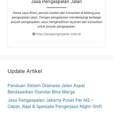
Jasa Pengaspalan Jalan
Nama saya Ilham, penulis konten dan konsultan di bidang jasa
pengaspalan jalan. Dengan pengalaman mendampingi berbagai
proyek pengaspalan, saya menghadirkan layanan dan konsultasi
untuk proyek pengaspalan.
https://jasapengaspalan.web.id/
Update Artikel
Panduan Sistem Drainase Jalan Aspal
Berdasarkan Standar Bina Marga
Jasa Pengaspalan Jakarta Pusat Per M2 –
Cepat, Rapi & Spesialis Pengerjaan Night-Shift