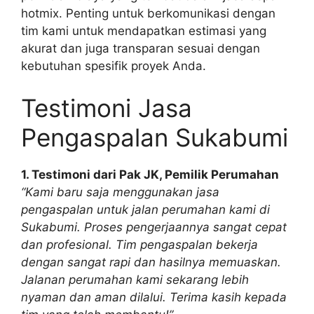
hotmix. Penting untuk berkomunikasi dengan
tim kami untuk mendapatkan estimasi yang
akurat dan juga transparan sesuai dengan
kebutuhan spesifik proyek Anda.
Testimoni Jasa
Pengaspalan Sukabumi
1. Testimoni dari Pak JK, Pemilik Perumahan
“Kami baru saja menggunakan jasa
pengaspalan untuk jalan perumahan kami di
Sukabumi. Proses pengerjaannya sangat cepat
dan profesional. Tim pengaspalan bekerja
dengan sangat rapi dan hasilnya memuaskan.
Jalanan perumahan kami sekarang lebih
nyaman dan aman dilalui. Terima kasih kepada