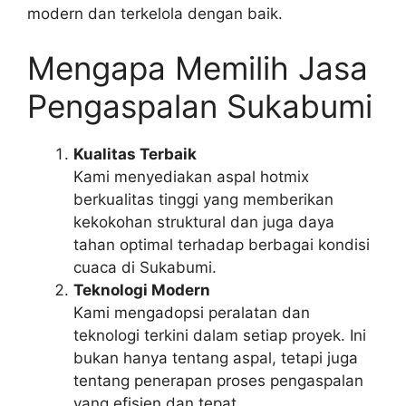
modern dan terkelola dengan baik.
Mengapa Memilih Jasa
Pengaspalan Sukabumi
Kualitas Terbaik
Kami menyediakan aspal hotmix
berkualitas tinggi yang memberikan
kekokohan struktural dan juga daya
tahan optimal terhadap berbagai kondisi
cuaca di Sukabumi.
Teknologi Modern
Kami mengadopsi peralatan dan
teknologi terkini dalam setiap proyek. Ini
bukan hanya tentang aspal, tetapi juga
tentang penerapan proses pengaspalan
yang efisien dan tepat.