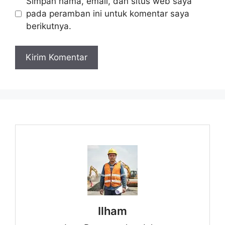
Simpan nama, email, dan situs web saya
pada peramban ini untuk komentar saya
berikutnya.
Ilham