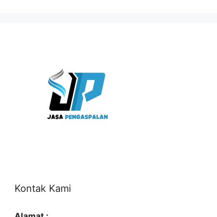
Kontak Kami
Alamat :