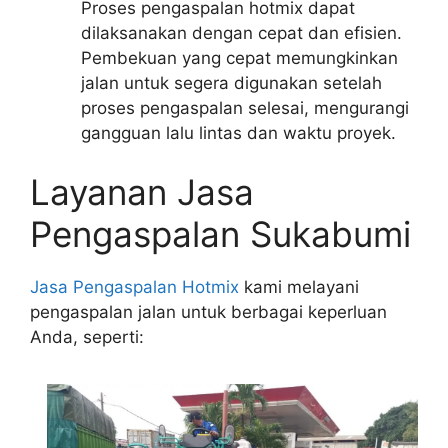
Proses pengaspalan hotmix dapat
dilaksanakan dengan cepat dan efisien.
Pembekuan yang cepat memungkinkan
jalan untuk segera digunakan setelah
proses pengaspalan selesai, mengurangi
gangguan lalu lintas dan waktu proyek.
Layanan Jasa
Pengaspalan Sukabumi
Jasa Pengaspalan Hotmix
kami melayani
pengaspalan jalan untuk berbagai keperluan
Anda, seperti: