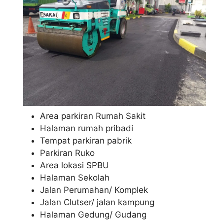
Area parkiran Rumah Sakit
Halaman rumah pribadi
Tempat parkiran pabrik
Parkiran Ruko
Area lokasi SPBU
Halaman Sekolah
Jalan Perumahan/ Komplek
Jalan Clutser/ jalan kampung
Halaman Gedung/ Gudang