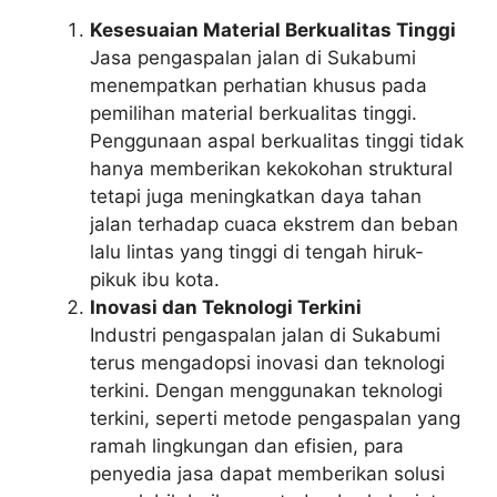
Kesesuaian Material Berkualitas Tinggi
Jasa pengaspalan jalan di Sukabumi
menempatkan perhatian khusus pada
pemilihan material berkualitas tinggi.
Penggunaan aspal berkualitas tinggi tidak
hanya memberikan kekokohan struktural
tetapi juga meningkatkan daya tahan
jalan terhadap cuaca ekstrem dan beban
lalu lintas yang tinggi di tengah hiruk-
pikuk ibu kota.
Inovasi dan Teknologi Terkini
Industri pengaspalan jalan di Sukabumi
terus mengadopsi inovasi dan teknologi
terkini. Dengan menggunakan teknologi
terkini, seperti metode pengaspalan yang
ramah lingkungan dan efisien, para
penyedia jasa dapat memberikan solusi