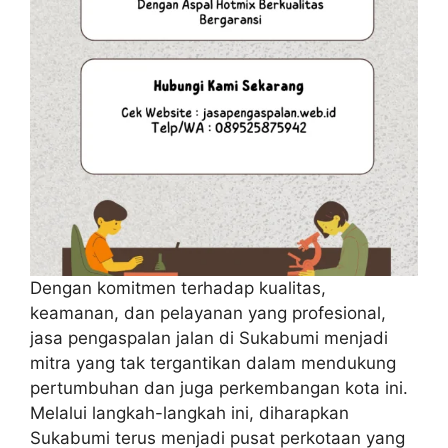
Dengan komitmen terhadap kualitas,
keamanan, dan pelayanan yang profesional,
jasa pengaspalan jalan di Sukabumi menjadi
mitra yang tak tergantikan dalam mendukung
pertumbuhan dan juga perkembangan kota ini.
Melalui langkah-langkah ini, diharapkan
Sukabumi terus menjadi pusat perkotaan yang